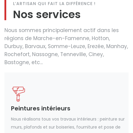
L’ARTISAN QUI FAIT LA DIFFÉRENCE !
Nos services
Nous sommes principalement actif dans les
régions de Marche-en-Famenne, Hotton,
Durbuy, Barvaux, Somme-Leuze, Erezée, Manhay,
Rochefort, Nassogne, Tenneville, Ciney,
Bastogne, etc...
Peintures intérieurs
Nous réalisons tous vos travaux intérieurs : peinture sur
murs, plafonds et sur boiseries, fourniture et pose de