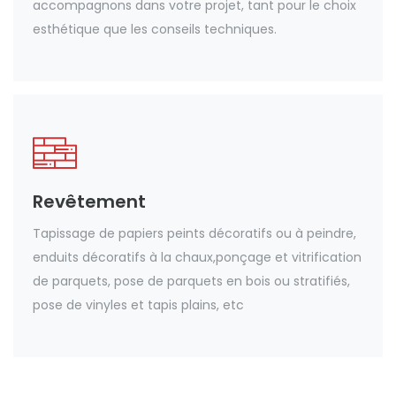
accompagnons dans votre projet, tant pour le choix
esthétique que les conseils techniques.
Revêtement
Tapissage de papiers peints décoratifs ou à peindre,
enduits décoratifs à la chaux,ponçage et vitrification
de parquets, pose de parquets en bois ou stratifiés,
pose de vinyles et tapis plains, etc