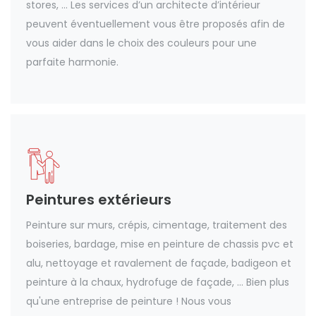
stores, ... Les services d’un architecte d’intérieur
peuvent éventuellement vous être proposés afin de
vous aider dans le choix des couleurs pour une
parfaite harmonie.
Peintures extérieurs
Peinture sur murs, crépis, cimentage, traitement des
boiseries, bardage, mise en peinture de chassis pvc et
alu, nettoyage et ravalement de façade, badigeon et
peinture à la chaux, hydrofuge de façade, ... Bien plus
qu'une entreprise de peinture ! Nous vous