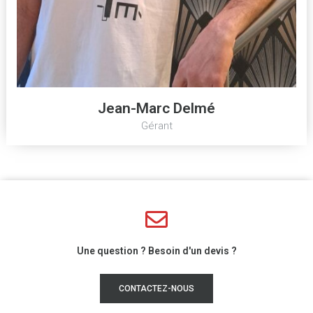
Jean-Marc Delmé
Gérant
Une question ? Besoin d'un devis ?
CONTACTEZ-NOUS