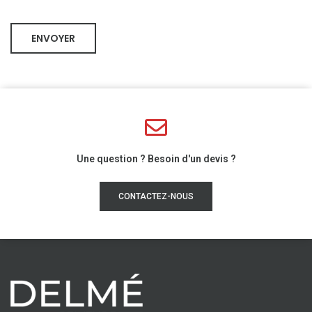
Une question ? Besoin d'un devis ?
CONTACTEZ-NOUS