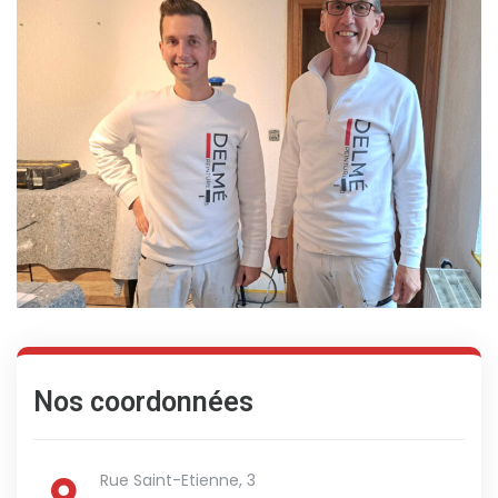
Nos coordonnées
Rue Saint-Etienne, 3