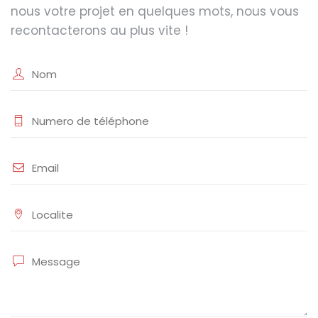
nous votre projet en quelques mots, nous vous
recontacterons au plus vite !