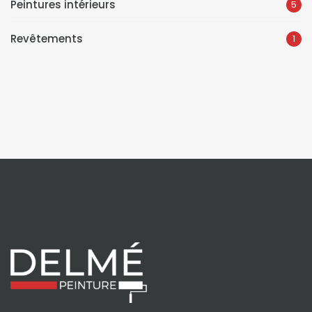
Peintures intérieurs
5
Revêtements
1