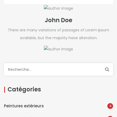
John Doe
There are many variations of passages of Lorem Ipsum
available, but the majority have alteration.
Rechercher :
Catégories
Peintures extérieurs
4