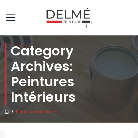
Category
Archives:
Peintures
Intérieurs
/
Peintures Intérieurs